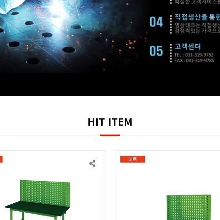
HIT ITEM
히트